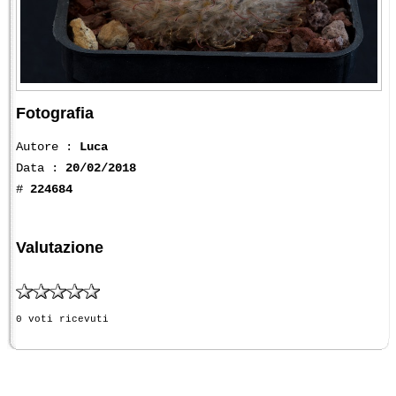
Fotografia
Autore :
Luca
Data :
20/02/2018
#
224684
Valutazione
0 voti ricevuti