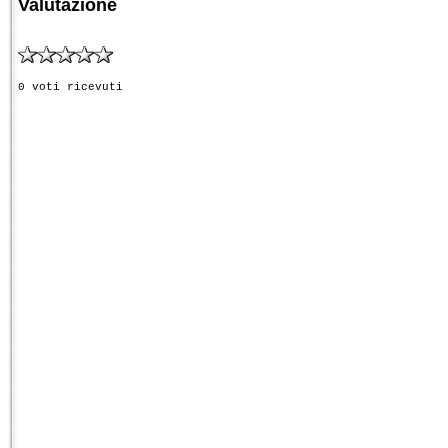
Valutazione
0 voti ricevuti