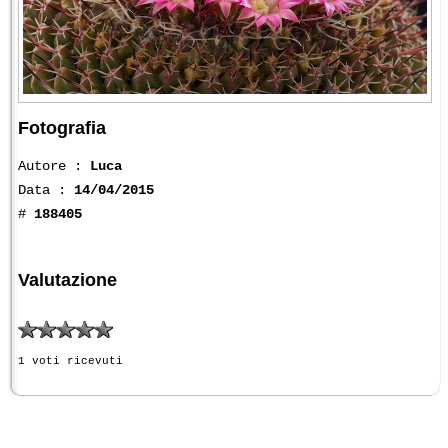
Fotografia
Autore :
Luca
Data :
14/04/2015
#
188405
Valutazione
1 voti ricevuti