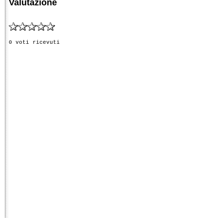
Valutazione
0 voti ricevuti