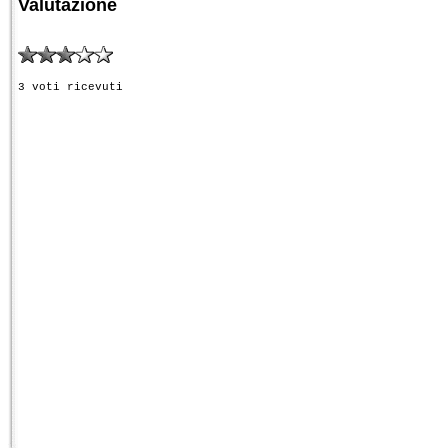
Valutazione
3 voti ricevuti