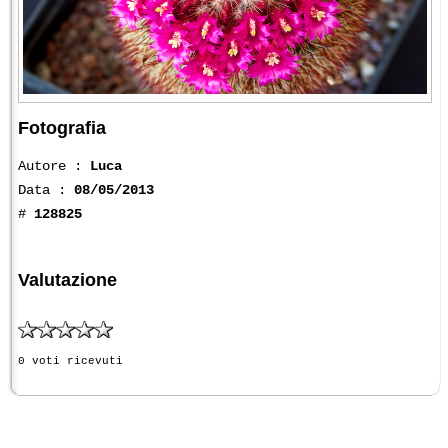
Fotografia
Autore :
Luca
Data :
08/05/2013
#
128825
Valutazione
0 voti ricevuti