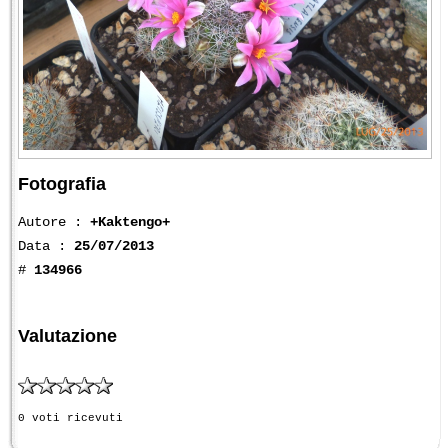
Fotografia
Autore :
+Kaktengo+
Data :
25/07/2013
#
134966
Valutazione
0 voti ricevuti