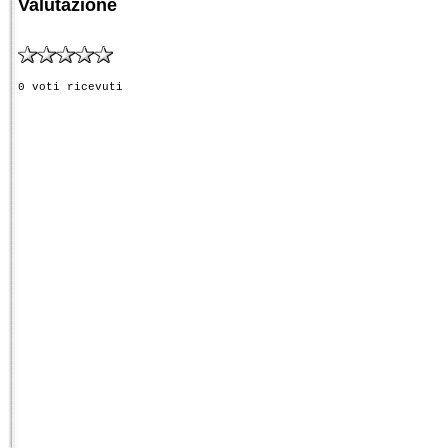
Valutazione
0 voti ricevuti