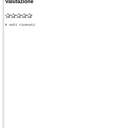
Valutazione
0 voti ricevuti