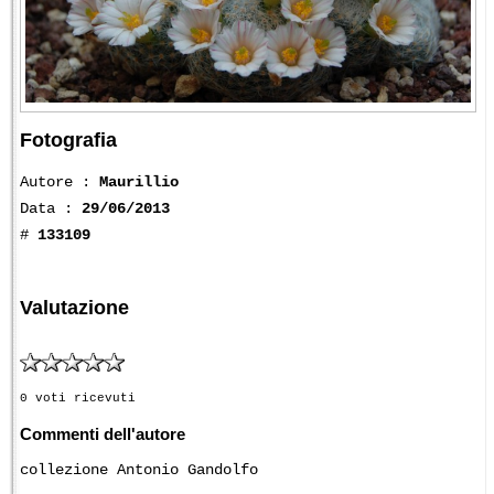
Fotografia
Autore :
Maurillio
Data :
29/06/2013
#
133109
Valutazione
0 voti ricevuti
Commenti dell'autore
collezione Antonio Gandolfo