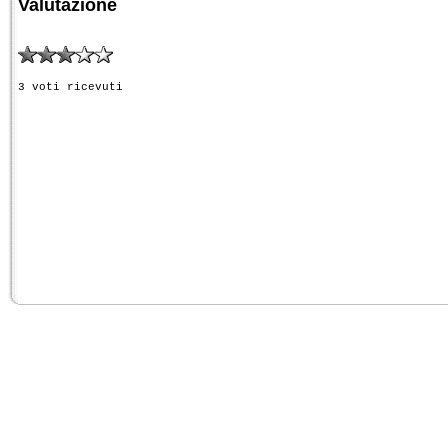
Valutazione
3 voti ricevuti