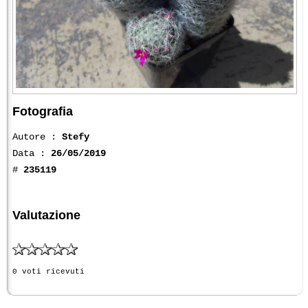
Fotografia
Autore :
Stefy
Data :
26/05/2019
#
235119
Valutazione
0 voti ricevuti