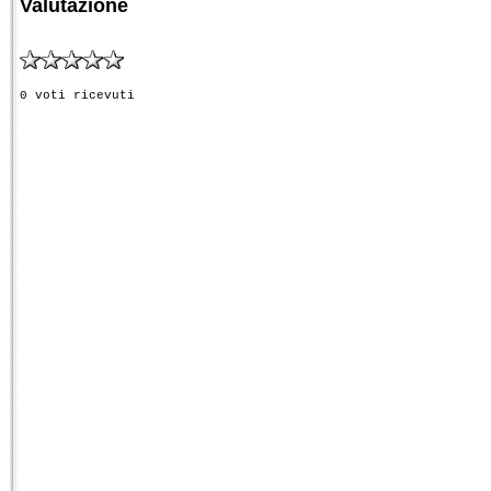
Valutazione
0 voti ricevuti