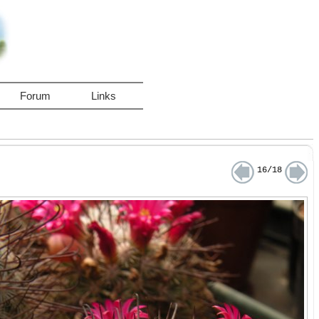
Forum
Links
16/18