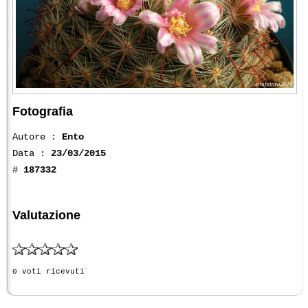
Fotografia
Autore :
Ento
Data :
23/03/2015
#
187332
Valutazione
0 voti ricevuti