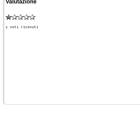
Valutazione
1 voti ricevuti