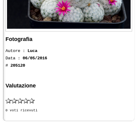
Fotografia
Autore :
Luca
Data :
06/05/2016
#
205120
Valutazione
0 voti ricevuti