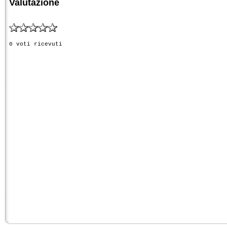
Valutazione
0 voti ricevuti