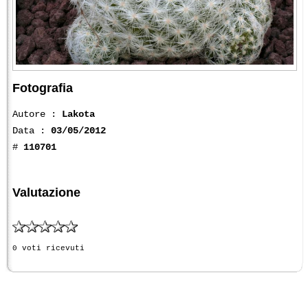
Fotografia
Autore :
Lakota
Data :
03/05/2012
#
110701
Valutazione
0 voti ricevuti