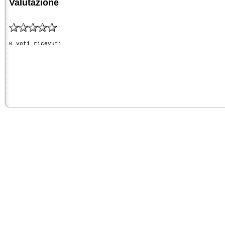
Valutazione
0 voti ricevuti