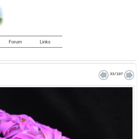
Forum
Links
33/107