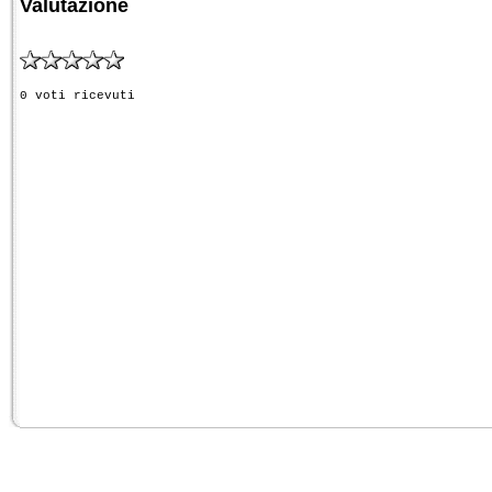
Valutazione
0 voti ricevuti