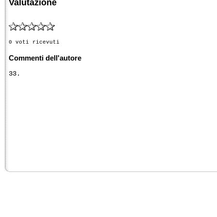
Valutazione
0 voti ricevuti
Commenti dell'autore
33.