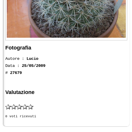
Fotografia
Autore :
Lucio
Data :
25/05/2009
#
27679
Valutazione
0 voti ricevuti