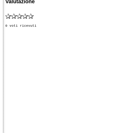
Valutazione
0 voti ricevuti