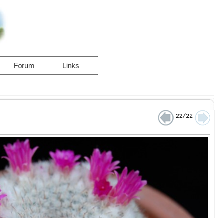
Forum
Links
22/22