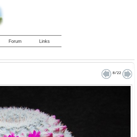
Forum
Links
8/22