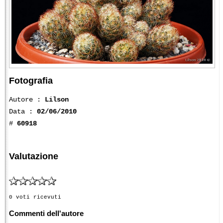
Fotografia
Autore :
Lilson
Data :
02/06/2010
#
60918
Valutazione
0 voti ricevuti
Commenti dell'autore