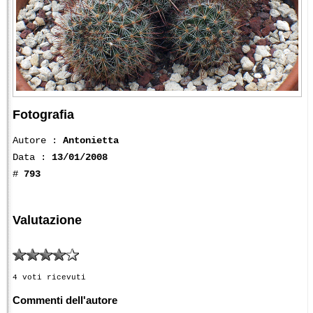
Fotografia
Autore :
Antonietta
Data :
13/01/2008
#
793
Valutazione
4 voti ricevuti
Commenti dell'autore