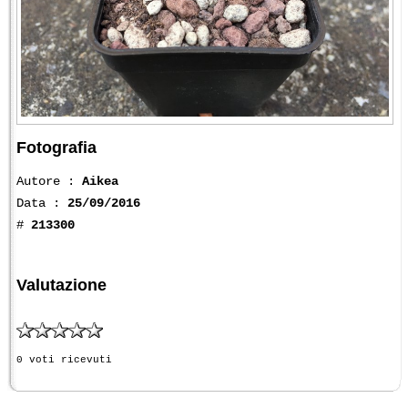
Fotografia
Autore :
Aikea
Data :
25/09/2016
#
213300
Valutazione
0 voti ricevuti