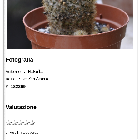
Fotografia
Autore :
Hikuli
Data :
21/11/2014
#
182269
Valutazione
0 voti ricevuti