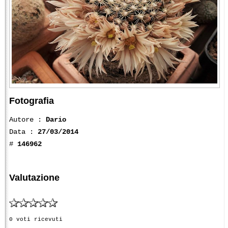
Fotografia
Autore :
Dario
Data :
27/03/2014
#
146962
Valutazione
0 voti ricevuti