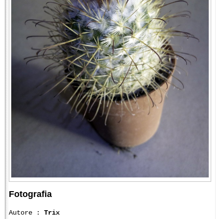
Fotografia
Autore :
Trix