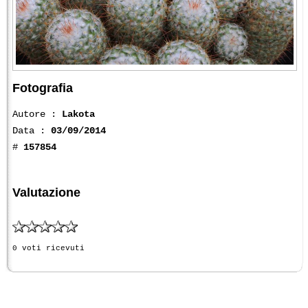
Fotografia
Autore :
Lakota
Data :
03/09/2014
#
157854
Valutazione
0 voti ricevuti