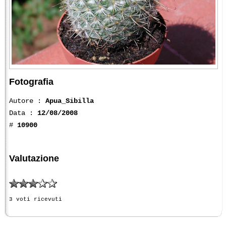
Fotografia
Autore :
Apua_Sibilla
Data :
12/08/2008
#
10900
Valutazione
3 voti ricevuti