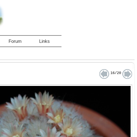
Forum
Links
16/20