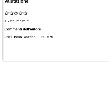
Valutazione
0 voti ricevuti
Commenti dell'autore
Semi Mesa Garden - MG 576