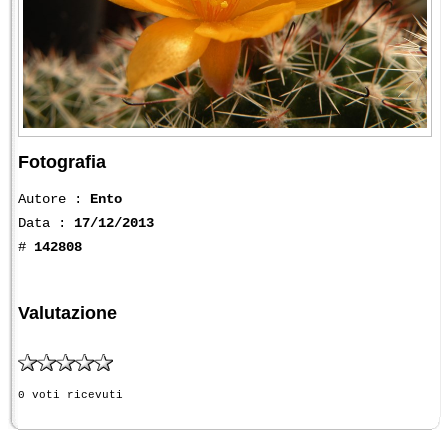
Fotografia
Autore :
Ento
Data :
17/12/2013
#
142808
Valutazione
0 voti ricevuti