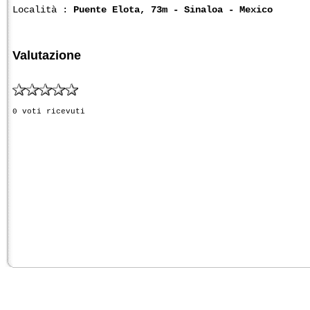
Località :
Puente Elota, 73m - Sinaloa - Mexico
Valutazione
0 voti ricevuti