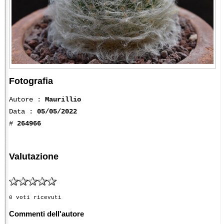
Fotografia
Autore :
Maurillio
Data :
05/05/2022
#
264966
Valutazione
0 voti ricevuti
Commenti dell'autore