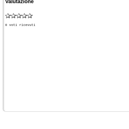
Valutazione
0 voti ricevuti