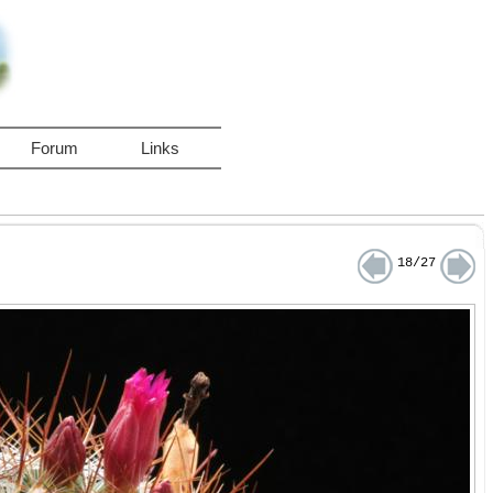
Forum
Links
18/27