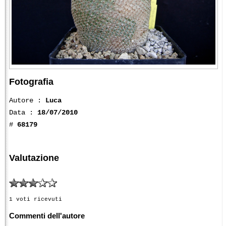
Fotografia
Autore :
Luca
Data :
18/07/2010
#
68179
Valutazione
1 voti ricevuti
Commenti dell'autore