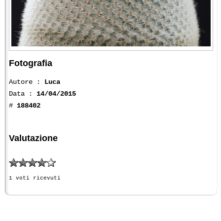
Fotografia
Autore :
Luca
Data :
14/04/2015
#
188402
Valutazione
1 voti ricevuti