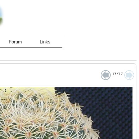
Forum
Links
17/17