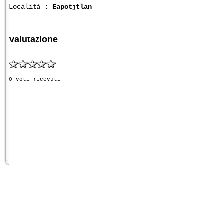
Località :
Eapotjtlan
Valutazione
0 voti ricevuti