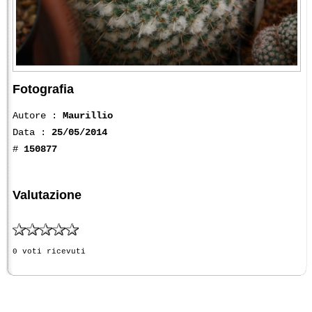
Fotografia
Autore :
Maurillio
Data :
25/05/2014
#
150877
Valutazione
0 voti ricevuti