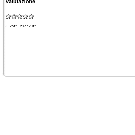
Valutazione
0 voti ricevuti