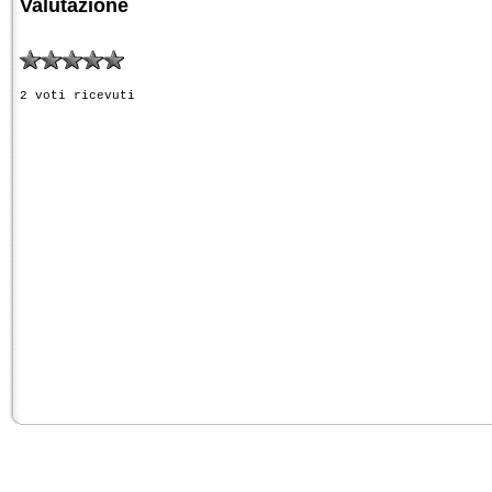
Valutazione
2 voti ricevuti