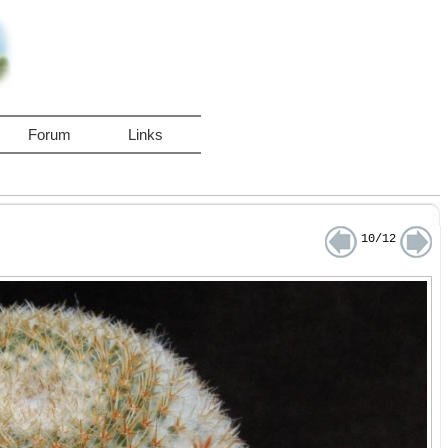
Forum
Links
10/12