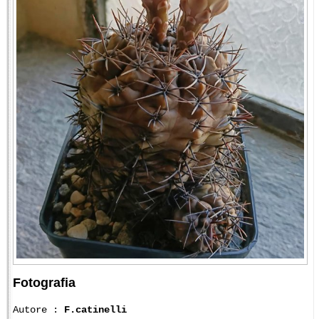
Fotografia
Autore :
F.catinelli