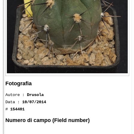
Fotografia
Autore :
Drusola
Data :
10/07/2014
#
154401
Numero di campo (Field number)