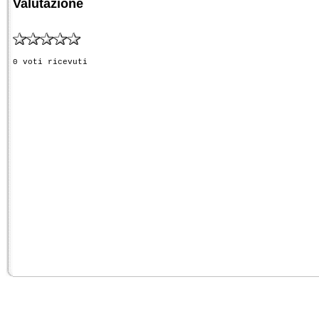
Valutazione
0 voti ricevuti