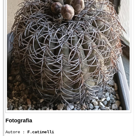
Fotografia
Autore :
F.catinelli