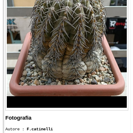
Fotografia
Autore :
F.catinelli